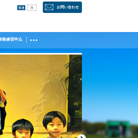
字サイズ
：
お問い合わせ
体験練習申込