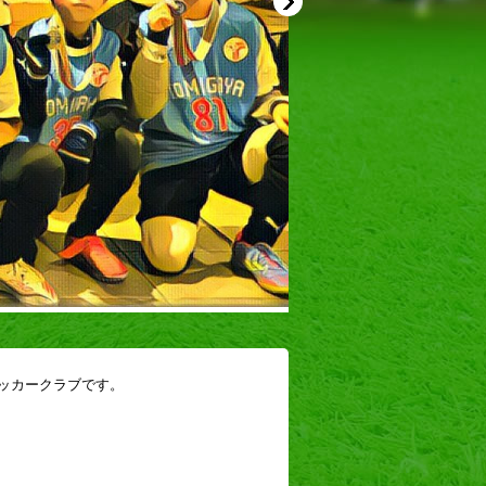
ッカークラブです。